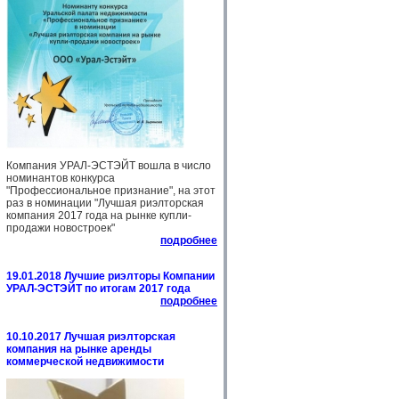
Компания УРАЛ-ЭСТЭЙТ вошла в число
номинантов конкурса
"Профессиональное признание", на этот
раз в номинации "Лучшая риэлторская
компания 2017 года на рынке купли-
продажи новостроек"
подробнее
19.01.2018 Лучшие риэлторы Компании
УРАЛ-ЭСТЭЙТ по итогам 2017 года
подробнее
10.10.2017 Лучшая риэлторская
компания на рынке аренды
коммерческой недвижимости