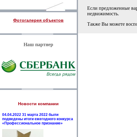
Если предложенные вар
недвижимость.
Фотогалерея объектов
Также Вы можете воспо
Наш партнер
Новости компании
04.04.2022 31 марта 2022 были
подведены итоги ежегодного конкурса
«Профессиональное признание»