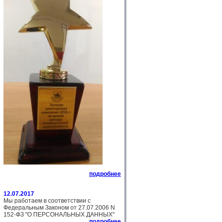
подробнее
12.07.2017
Мы работаем в соответствии с
Федеральным Законом от 27.07.2006 N
152-ФЗ "О ПЕРСОНАЛЬНЫХ ДАННЫХ"
подробнее