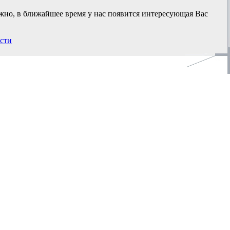
ожно, в ближайшее время у нас появится интересующая Вас
сти