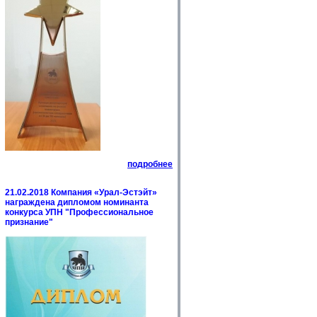
подробнее
21.02.2018 Компания «Урал-Эстэйт»
награждена дипломом номинанта
конкурса УПН "Профессиональное
признание"