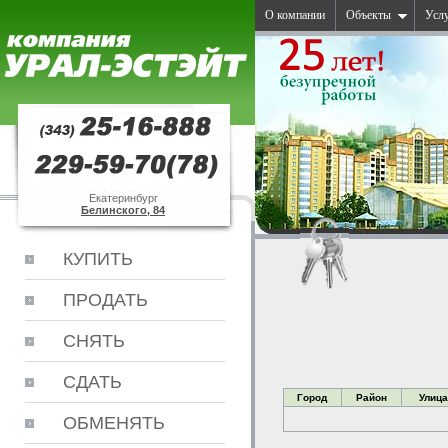
О компании
Объекты
Усл
Екатеринбург
Белинского, 84
КУПИТЬ
ПРОДАТЬ
СНЯТЬ
СДАТЬ
Город
Район
Улиц
ОБМЕНЯТЬ