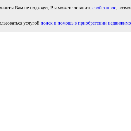
ианты Вам не подходят, Вы можете оставить
свой запрос
, возм
льзоваться услугой
поиск и помощь в приобретении недвижимо