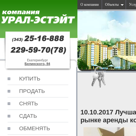
О компании
Объекты
Усл
Екатеринбург
Белинского, 84
КУПИТЬ
ПРОДАТЬ
СНЯТЬ
10.10.2017 Лучш
СДАТЬ
рынке аренды к
ОБМЕНЯТЬ