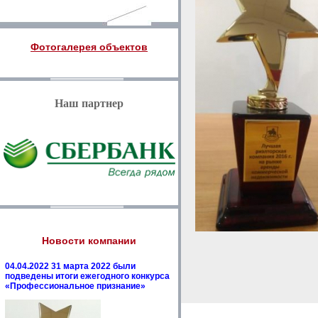
Фотогалерея объектов
Наш партнер
Новости компании
04.04.2022 31 марта 2022 были
подведены итоги ежегодного конкурса
«Профессиональное признание»