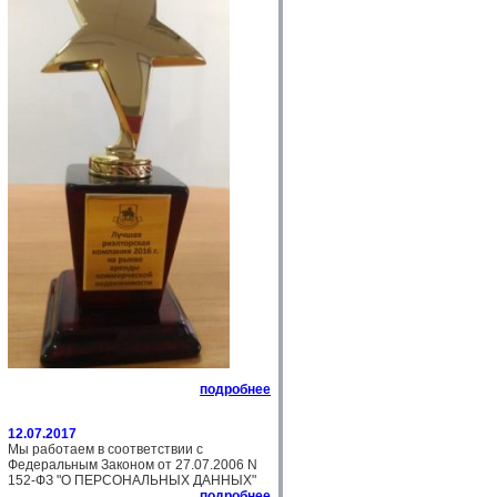
подробнее
12.07.2017
Мы работаем в соответствии с
Федеральным Законом от 27.07.2006 N
152-ФЗ "О ПЕРСОНАЛЬНЫХ ДАННЫХ"
подробнее