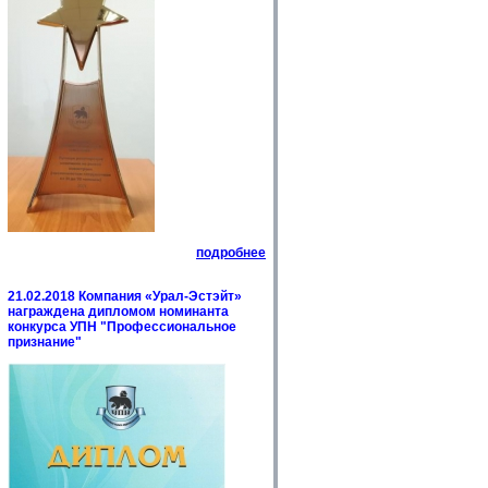
подробнее
21.02.2018 Компания «Урал-Эстэйт»
награждена дипломом номинанта
конкурса УПН "Профессиональное
признание"