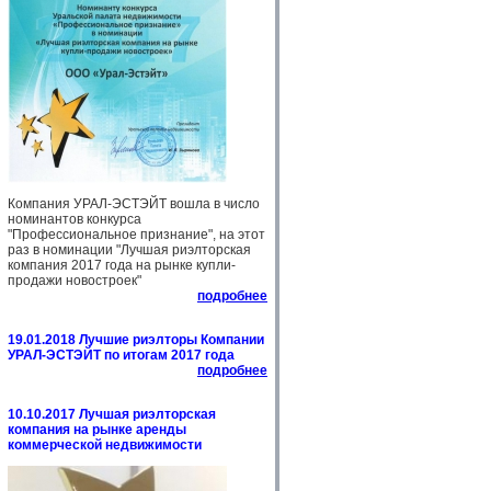
Компания УРАЛ-ЭСТЭЙТ вошла в число
номинантов конкурса
"Профессиональное признание", на этот
раз в номинации "Лучшая риэлторская
компания 2017 года на рынке купли-
продажи новостроек"
подробнее
19.01.2018 Лучшие риэлторы Компании
УРАЛ-ЭСТЭЙТ по итогам 2017 года
подробнее
10.10.2017 Лучшая риэлторская
компания на рынке аренды
коммерческой недвижимости